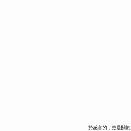
於感官的，更是關於