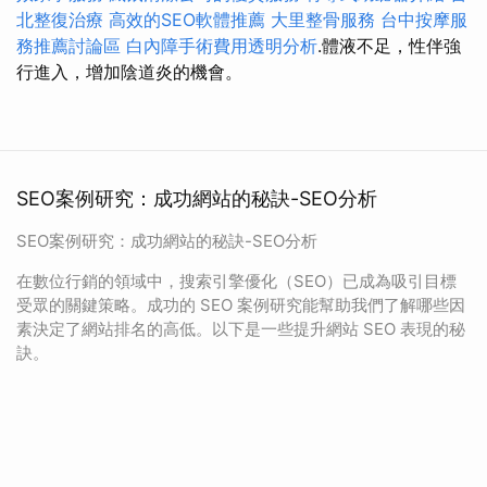
北整復治療
高效的SEO軟體推薦
大里整骨服務
台中按摩服
務推薦討論區
白內障手術費用透明分析
.體液不足，性伴強
行進入，增加陰道炎的機會。
SEO案例研究：成功網站的秘訣-SEO分析
SEO案例研究：成功網站的秘訣-SEO分析
在數位行銷的領域中，搜索引擎優化（SEO）已成為吸引目標
受眾的關鍵策略。成功的 SEO 案例研究能幫助我們了解哪些因
素決定了網站排名的高低。以下是一些提升網站 SEO 表現的秘
訣。