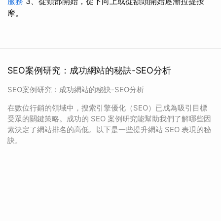
服務
3、從頸部開始，從下向上或從額頭開始逐漸拉提按
摩。
SEO案例研究：成功網站的秘訣-SEO分析
SEO案例研究：成功網站的秘訣-SEO分析
在數位行銷的領域中，搜索引擎優化（SEO）已成為吸引目標
受眾的關鍵策略。成功的 SEO 案例研究能幫助我們了解哪些因
素決定了網站排名的高低。以下是一些提升網站 SEO 表現的秘
訣。