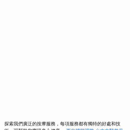
探索我們廣泛的按摩服務，每項服務都有獨特的好處和技