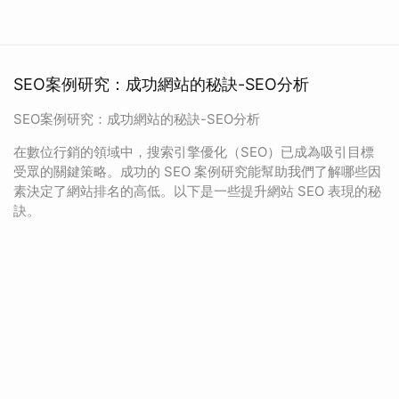
SEO案例研究：成功網站的秘訣-SEO分析
SEO案例研究：成功網站的秘訣-SEO分析
在數位行銷的領域中，搜索引擎優化（SEO）已成為吸引目標
受眾的關鍵策略。成功的 SEO 案例研究能幫助我們了解哪些因
素決定了網站排名的高低。以下是一些提升網站 SEO 表現的秘
訣。