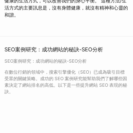
健康的生活方式，可以改善我們的身心平衡。 這種方法/生
活方式的主要訊息是，沒有身體健康，就沒有精神和心靈的
和諧。
SEO案例研究：成功網站的秘訣-SEO分析
SEO案例研究：成功網站的秘訣-SEO分析
在數位行銷的領域中，搜索引擎優化（SEO）已成為吸引目標
受眾的關鍵策略。成功的 SEO 案例研究能幫助我們了解哪些因
素決定了網站排名的高低。以下是一些提升網站 SEO 表現的秘
訣。