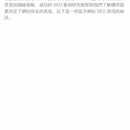
受眾的關鍵策略。成功的 SEO 案例研究能幫助我們了解哪些因
素決定了網站排名的高低。以下是一些提升網站 SEO 表現的秘
訣。